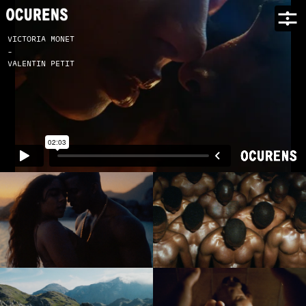
VICTORIA MONET
-
VALENTIN PETIT