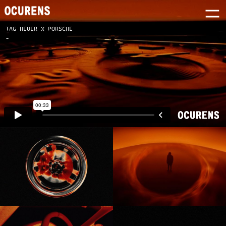
TAG HEUER X PORSCHE
-