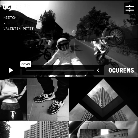
HEETCH
-
VALENTIN PETIT