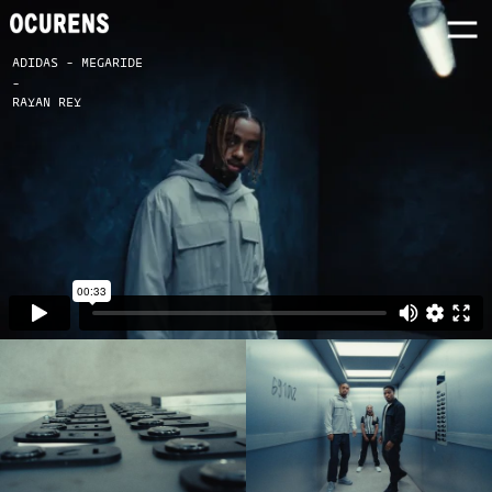
ADIDAS - MEGARIDE
-
RAYAN REY