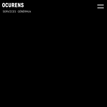
SERVICES GÉNÉRAUX
EQUINOX